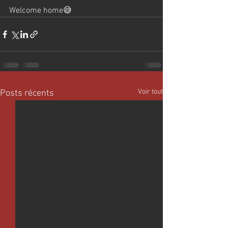
Welcome home😅
Voir tout
Posts récents