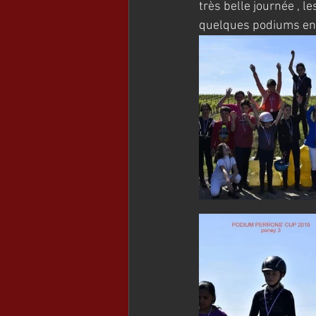
très belle journée , l
quelques podiums en