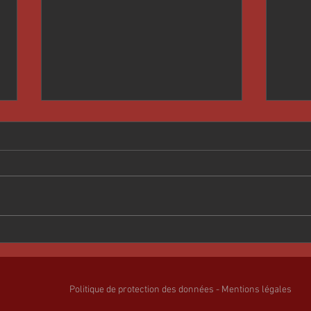
ÉTÉ 
AUTOMNE 2025
Politique de protection des données - Mentions légales