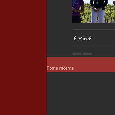
Posts récents