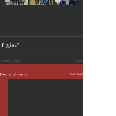
Voir tout
Posts récents