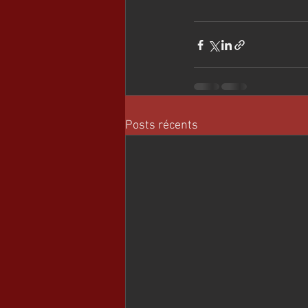
Posts récents