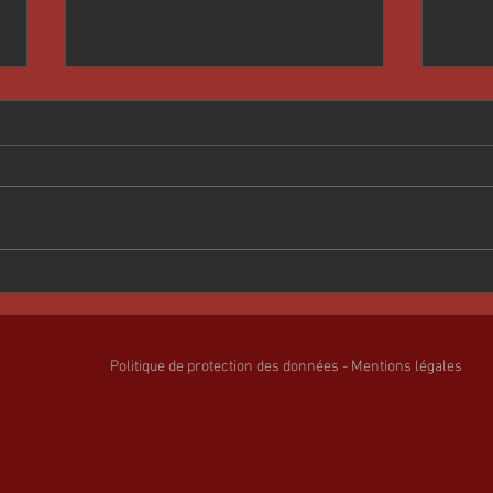
ÉTÉ 
AUTOMNE 2025
Politique de protection des données - Mentions légales