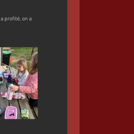
 profité, on a 